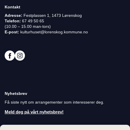
Kontakt
Adresse:
Festplassen 1, 1473 Lørenskog
Telefon:
67 49 50 65
(10.00 – 15.00 man-tors)
E-post:
kulturhuset@lorenskog.kommune.no
Nyhetsbrev
Få siste nytt om arrangementer som interesserer deg.
Meld deg på vårt nyhetsbrev!