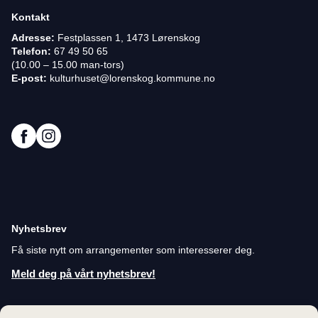
Kontakt
Adresse:
Festplassen 1, 1473 Lørenskog
Telefon:
67 49 50 65
(10.00 – 15.00 man-tors)
E-post:
kulturhuset@lorenskog.kommune.no
Nyhetsbrev
Få siste nytt om arrangementer som interesserer deg.
Meld deg på vårt nyhetsbrev!