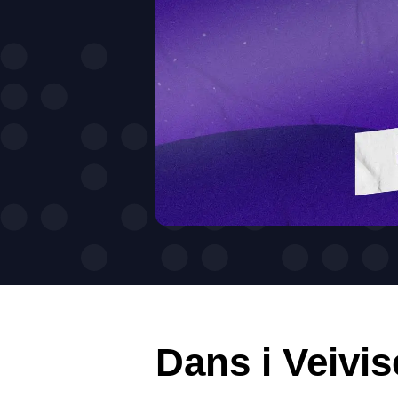
Dans i Veivi