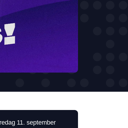
redag 11. september