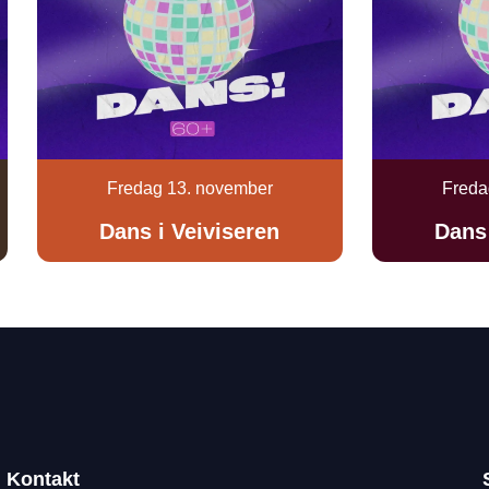
Fredag 13. november
Freda
Dans i Veiviseren
Dans 
Kontakt