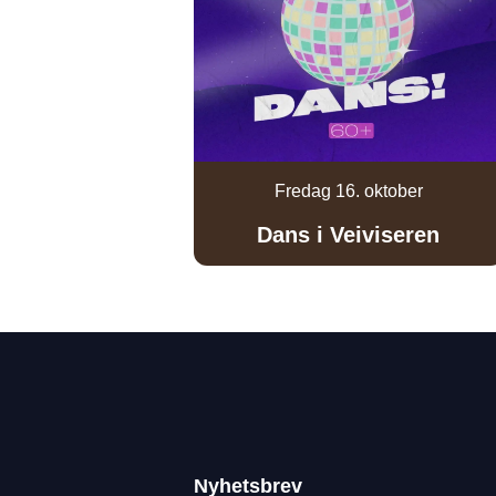
Fredag 16. oktober
Dans i Veiviseren
Nyhetsbrev