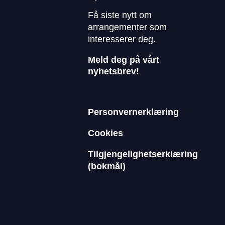
Få siste nytt om
arrangementer som
interesserer deg.
Meld deg på vårt
nyhetsbrev!
Personvernerklæring
Cookies
Tilgjengelighetserklæring
(bokmål)