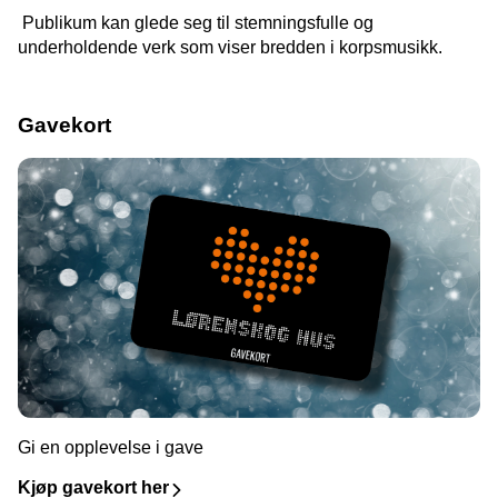
Publikum kan glede seg til stemningsfulle og
underholdende verk som viser bredden i korpsmusikk.
Gavekort
Gi en opplevelse i gave
Kjøp gavekort her