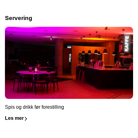
Servering
Spis og drikk før forestilling
Les mer