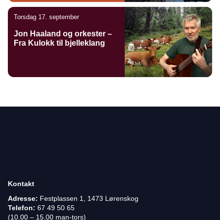
Torsdag 17. september
Jon Haaland og orkester –
Fra Kulokk til bjelleklang
Kontakt
Adresse:
Festplassen 1, 1473 Lørenskog
Telefon:
67 49 50 65
(10.00 – 15.00 man-tors)