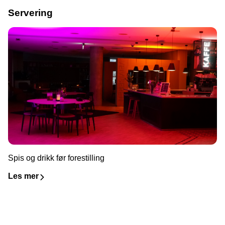
Servering
Spis og drikk før forestilling
Les mer