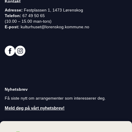
Kontakt
Adresse:
Festplassen 1, 1473 Lørenskog
Telefon:
67 49 50 65
(10.00 – 15.00 man-tors)
E-post:
kulturhuset@lorenskog.kommune.no
Nyhetsbrev
Få siste nytt om arrangementer som interesserer deg.
Meld deg på vårt nyhetsbrev!
Personvernerklæring