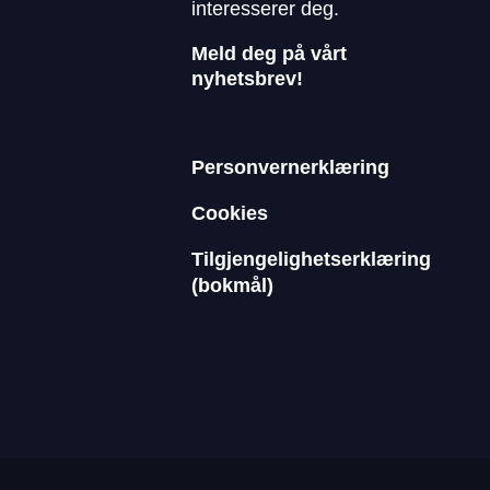
interesserer deg.
Meld deg på vårt
nyhetsbrev!
Personvernerklæring
Cookies
Tilgjengelighetserklæring
(bokmål)