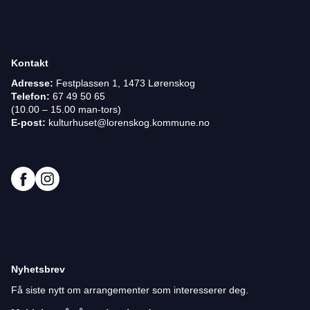
Kontakt
Adresse:
Festplassen 1, 1473 Lørenskog
Telefon:
67 49 50 65
(10.00 – 15.00 man-tors)
E-post:
kulturhuset@lorenskog.kommune.no
Nyhetsbrev
Få siste nytt om arrangementer som interesserer deg.